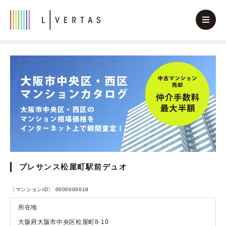
プレサンス松屋町駅前デュオ
〔マンションID〕 0000000018
所在地
大阪府大阪市中央区松屋町8-10