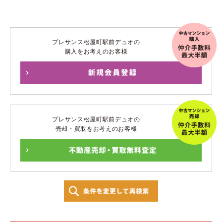
プレサンス松屋町駅前デュオの
購入をお考えのお客様
プレサンス松屋町駅前デュオの
売却・買取をお考えのお客様