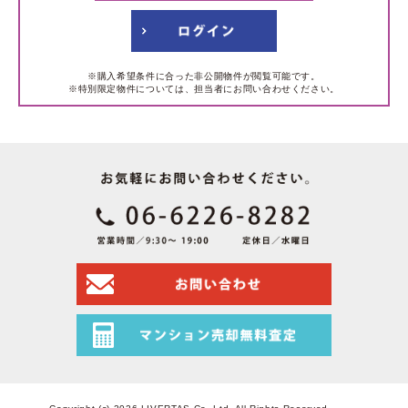
※購入希望条件に合った非公開物件が閲覧可能です。
※特別限定物件については、担当者にお問い合わせください。