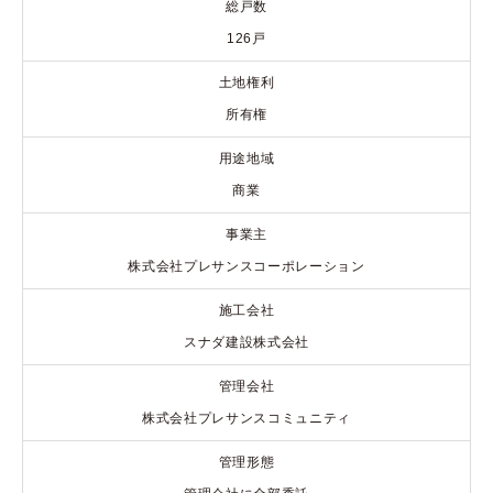
総戸数
126戸
土地権利
所有権
用途地域
商業
事業主
株式会社プレサンスコーポレーション
施工会社
スナダ建設株式会社
管理会社
株式会社プレサンスコミュニティ
管理形態