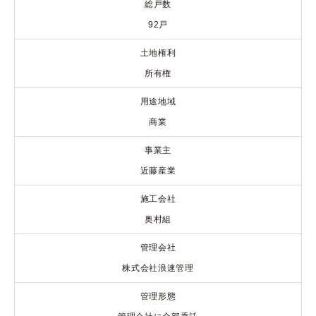
総戸数
92戸
土地権利
所有権
用途地域
商業
事業主
近藤産業
施工会社
奥村組
管理会社
株式会社浪速管理
管理形態