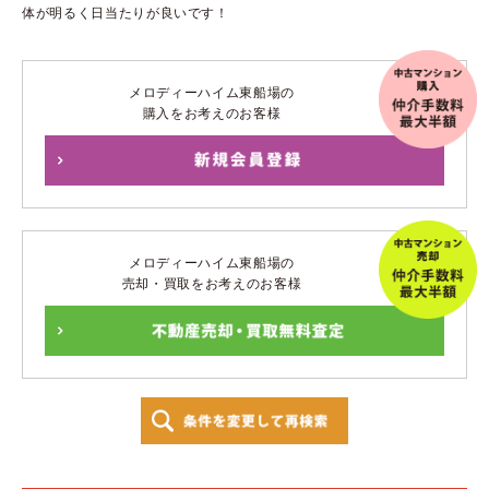
体が明るく日当たりが良いです！
メロディーハイム東船場の
購入をお考えのお客様
メロディーハイム東船場の
売却・買取をお考えのお客様