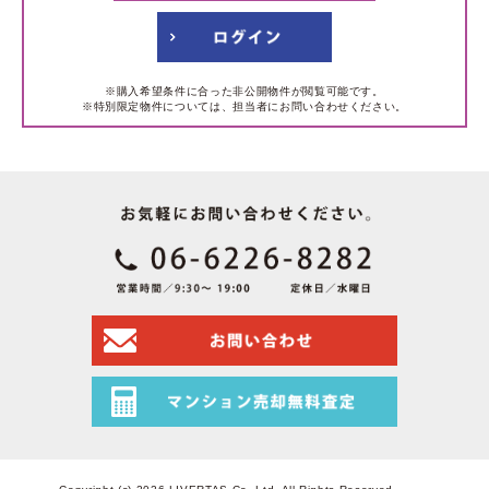
※購入希望条件に合った非公開物件が閲覧可能です。
※特別限定物件については、担当者にお問い合わせください。