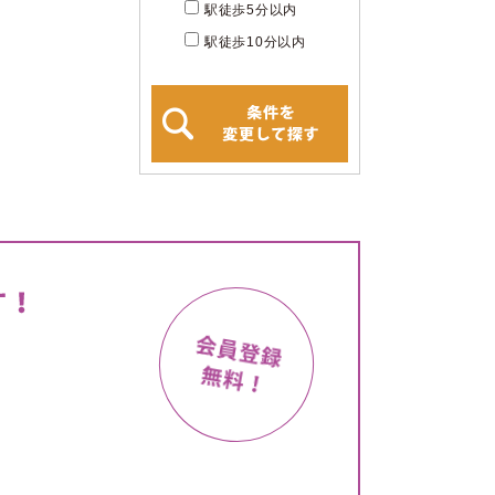
駅徒歩5分以内
駅徒歩10分以内