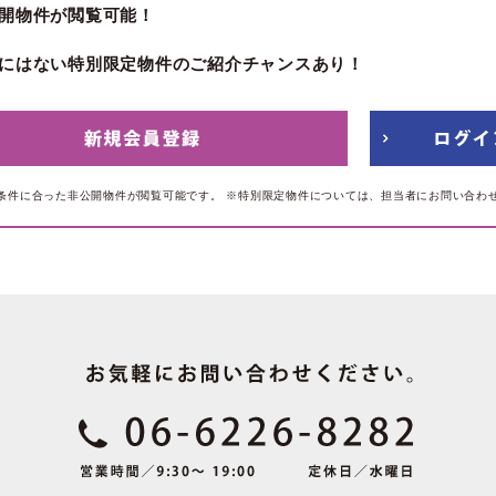
開物件が閲覧可能！
にはない特別限定物件のご紹介チャンスあり！
条件に合った非公開物件が閲覧可能です。
※特別限定物件については、担当者にお問い合わ