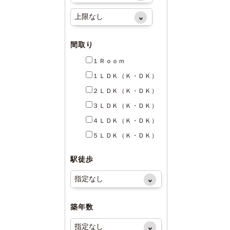
間取り
１Ｒｏｏｍ
１ＬＤＫ（Ｋ・ＤＫ）
２ＬＤＫ（Ｋ・ＤＫ）
３ＬＤＫ（Ｋ・ＤＫ）
４ＬＤＫ（Ｋ・ＤＫ）
５ＬＤＫ（Ｋ・ＤＫ）
駅徒歩
築年数