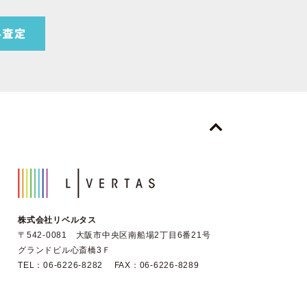
株式会社リベルタス
〒542-0081 大阪市中央区南船場2丁目6番21号
グランドビル心斎橋3Ｆ
TEL：06-6226-8282 FAX：06-6226-8289