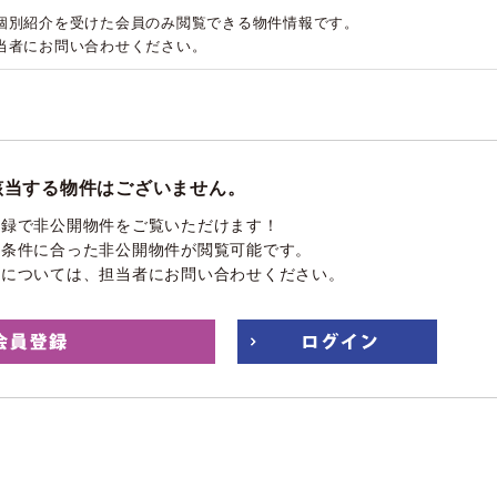
個別紹介を受けた会員のみ閲覧できる物件情報です。
当者にお問い合わせください。
該当する物件はございません。
登録で非公開物件をご覧いただけます！
望条件に合った非公開物件が閲覧可能です。
件については、担当者にお問い合わせください。