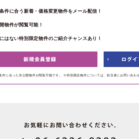
条件に合う新着・価格変更物件をメール配信！
開物件が閲覧可能！
にはない特別限定物件のご紹介チャンスあり！
条件に合った非公開物件が閲覧可能です。
※特別限定物件については、担当者にお問い合わ