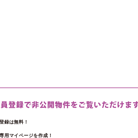
登録は無料！
専用マイページを作成！