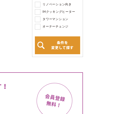
リノベーション向き
IHクッキングヒーター
タワーマンション
オーナーチェンジ