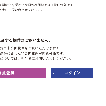
個別紹介を受けた会員のみ閲覧できる物件情報です。
当者にお問い合わせください。
該当する物件はございません。
登録で非公開物件をご覧いただけます！
望条件に合った非公開物件が閲覧可能です。
件については、担当者にお問い合わせください。