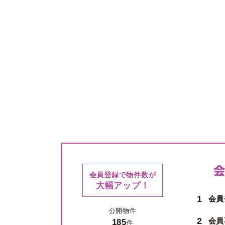
会員登録で物件数が
大幅アップ！
1
会員
公開物件
2
会員
185
件