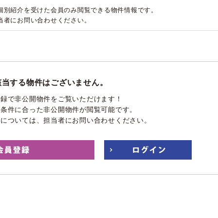
個別紹介を受けた会員のみ閲覧できる物件情報です。
当者にお問い合わせください。
該当する物件はございません。
登録で非公開物件をご覧いただけます！
望条件に合った非公開物件が閲覧可能です。
件については、担当者にお問い合わせください。