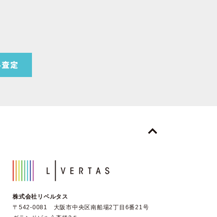
株式会社リベルタス
〒542-0081 大阪市中央区南船場2丁目6番21号