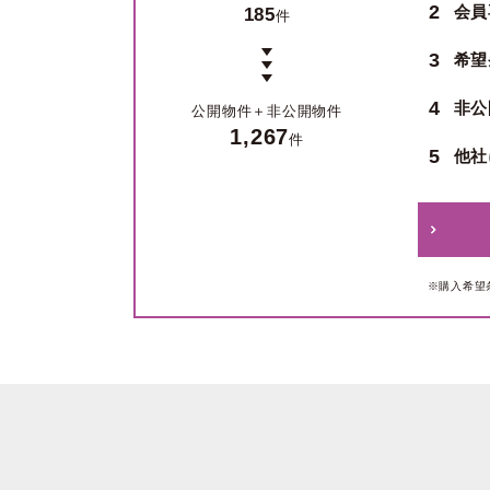
2
会員
185
件
3
希望
4
非公
公開物件＋
非公開物件
1,267
件
5
他社
※購入希望