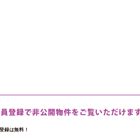
登録は無料！