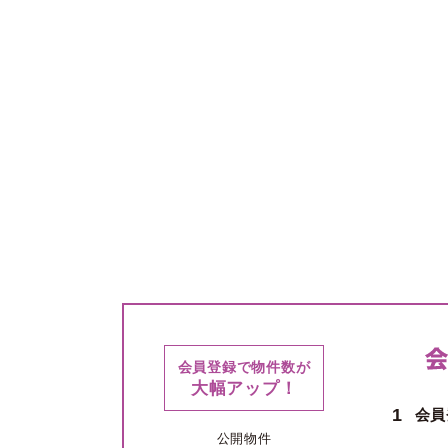
会員登録で物件数が
大幅アップ！
1
会員
公開物件