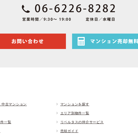
 中古マンション
マンションを探す
エリア別物件一覧
物件一覧
リベルタスの仲介サービス
ド
売却ガイド