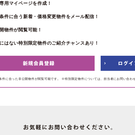
専用マイページを作成！
条件に合う新着・価格変更物件をメール配信！
開物件が閲覧可能！
にはない特別限定物件のご紹介チャンスあり！
条件に合った非公開物件が閲覧可能です。
※特別限定物件については、担当者にお問い合わ