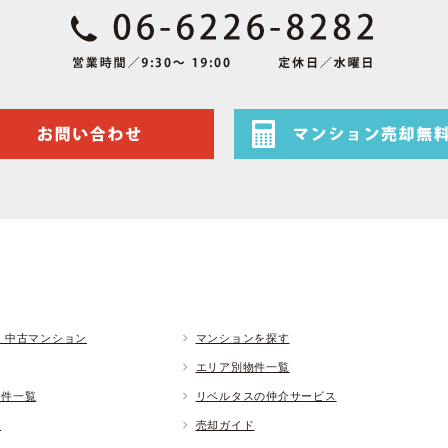
 中古マンション
マンションを探す
エリア別物件一覧
物件一覧
リベルタスの仲介サービス
ド
売却ガイド