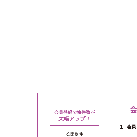
会員登録で物件数が
大幅アップ！
1
会員
公開物件