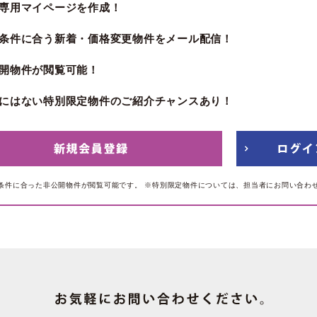
専用マイページを作成！
条件に合う新着・価格変更物件をメール配信！
開物件が閲覧可能！
にはない特別限定物件のご紹介チャンスあり！
条件に合った非公開物件が閲覧可能です。
※特別限定物件については、担当者にお問い合わ