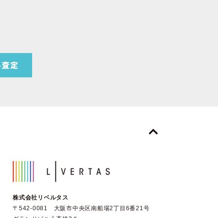
株式会社リベルタス
〒542-0081 大阪市中央区南船場2丁目6番21号