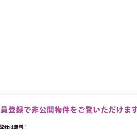
登録は無料！