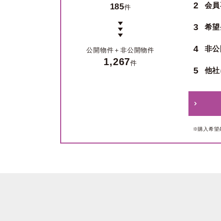
2
会員
185
件
3
希望
4
非公
公開物件＋
非公開物件
1,267
件
5
他社
※購入希望