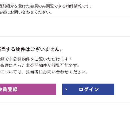
個別紹介を受けた会員のみ閲覧できる物件情報です。
当者にお問い合わせください。
該当する物件はございません。
登録で非公開物件をご覧いただけます！
望条件に合った非公開物件が閲覧可能です。
件については、担当者にお問い合わせください。