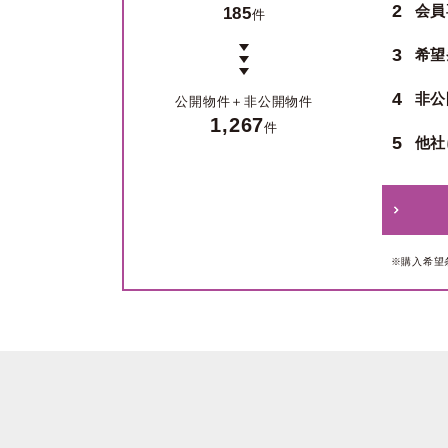
2
会員
185
件
3
希望
4
非公
公開物件＋
非公開物件
1,267
件
5
他社
※購入希望