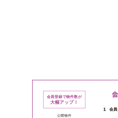
会員登録で物件数が
大幅アップ！
1
会員
公開物件