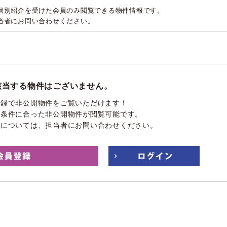
個別紹介を受けた会員のみ閲覧できる物件情報です。
当者にお問い合わせください。
該当する物件はございません。
登録で非公開物件をご覧いただけます！
望条件に合った非公開物件が閲覧可能です。
件については、担当者にお問い合わせください。