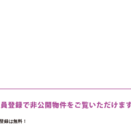
登録は無料！