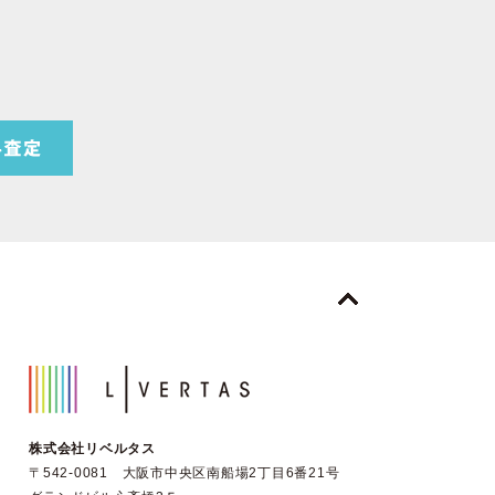
株式会社リベルタス
〒542-0081 大阪市中央区南船場2丁目6番21号