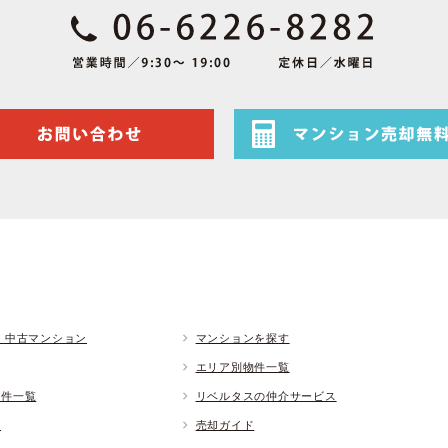
 中古マンション
マンションを探す
エリア別物件一覧
物件一覧
リベルタスの仲介サービス
ド
売却ガイド