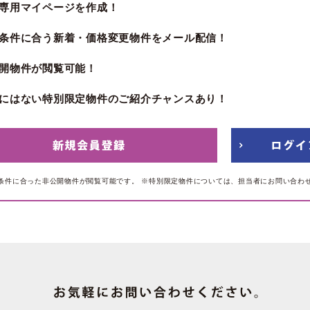
専用マイページを作成！
条件に合う新着・価格変更物件をメール配信！
開物件が閲覧可能！
にはない特別限定物件のご紹介チャンスあり！
条件に合った非公開物件が閲覧可能です。
※特別限定物件については、担当者にお問い合わ