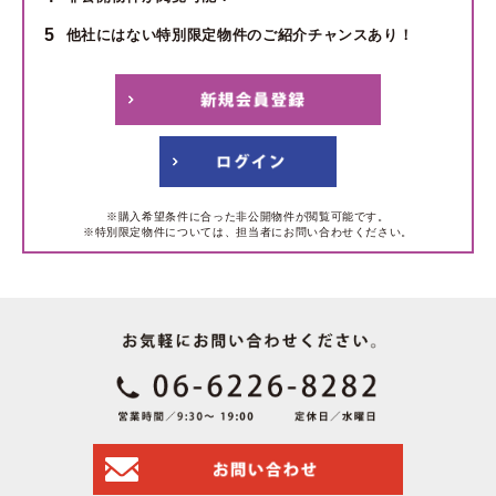
5
他社にはない特別限定物件のご紹介チャンスあり！
※購入希望条件に合った非公開物件が閲覧可能です。
※特別限定物件については、担当者にお問い合わせください。