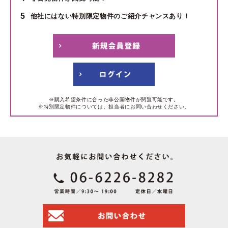
5
他社にはない特別限定物件のご紹介チャンスあり！
※購入希望条件に合った非公開物件が閲覧可能です。
※特別限定物件については、担当者にお問い合わせください。