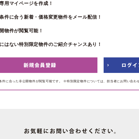
専用マイページを作成！
条件に合う新着・価格変更物件をメール配信！
開物件が閲覧可能！
にはない特別限定物件のご紹介チャンスあり！
条件に合った非公開物件が閲覧可能です。
※特別限定物件については、担当者にお問い合わ