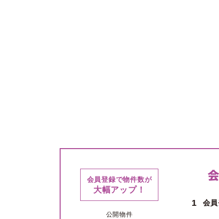
会員登録で物件数が
大幅アップ！
1
会員
公開物件