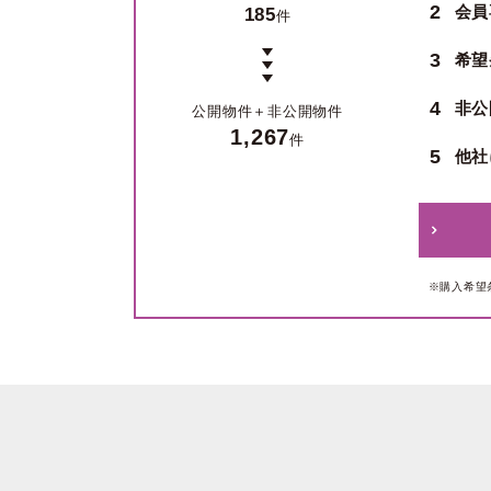
2
会員
185
件
3
希望
4
非公
公開物件＋
非公開物件
1,267
件
5
他社
※購入希望