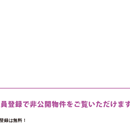
登録は無料！