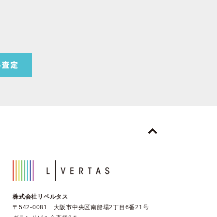
株式会社リベルタス
〒542-0081 大阪市中央区南船場2丁目6番21号