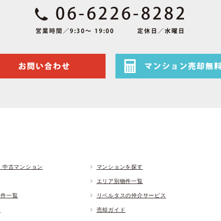
 中古マンション
マンションを探す
エリア別物件一覧
物件一覧
リベルタスの仲介サービス
ド
売却ガイド