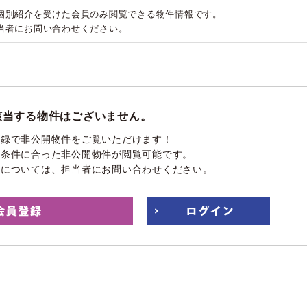
個別紹介を受けた会員のみ閲覧できる物件情報です。
当者にお問い合わせください。
該当する物件はございません。
登録で非公開物件をご覧いただけます！
望条件に合った非公開物件が閲覧可能です。
件については、担当者にお問い合わせください。