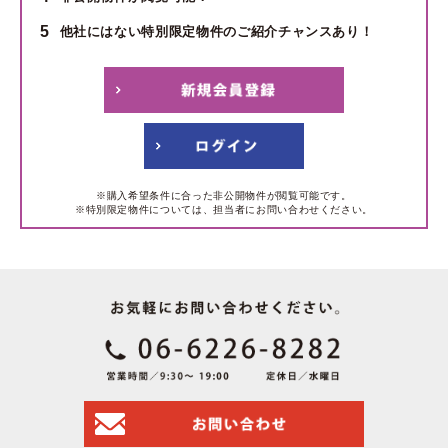
5
他社にはない特別限定物件のご紹介チャンスあり！
※購入希望条件に合った非公開物件が閲覧可能です。
※特別限定物件については、担当者にお問い合わせください。