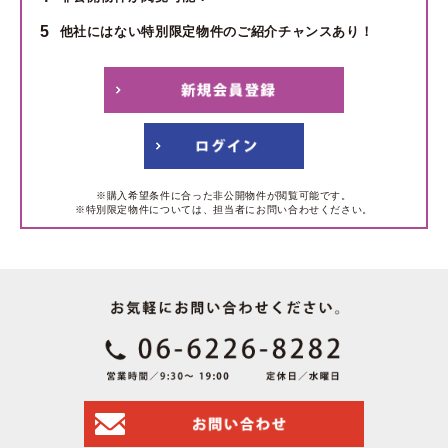
5
他社にはない特別限定物件のご紹介チャンスあり！
※購入希望条件に合った非公開物件が閲覧可能です。
※特別限定物件については、担当者にお問い合わせください。