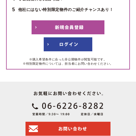
5
他社にはない特別限定物件のご紹介チャンスあり！
※購入希望条件に合った非公開物件が閲覧可能です。
※特別限定物件については、担当者にお問い合わせください。