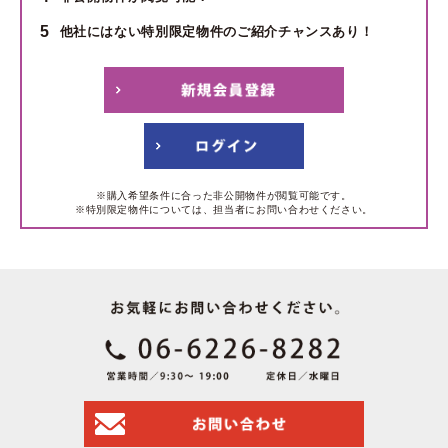
5
他社にはない特別限定物件のご紹介チャンスあり！
※購入希望条件に合った非公開物件が閲覧可能です。
※特別限定物件については、担当者にお問い合わせください。