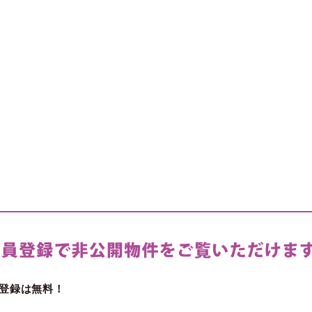
登録は無料！