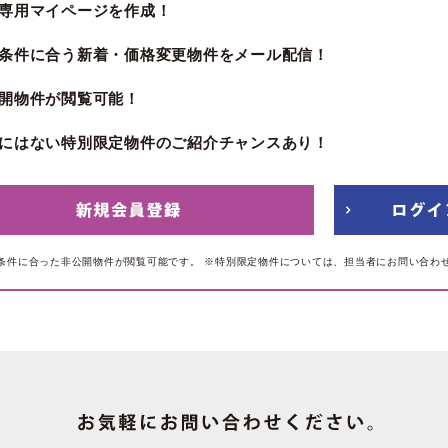
専用マイページを作成！
条件に合う新着・価格変更物件をメール配信！
開物件が閲覧可能！
にはない特別限定物件のご紹介チャンスあり！
条件に合った非公開物件が閲覧可能です。
※特別限定物件については、担当者にお問い合わ