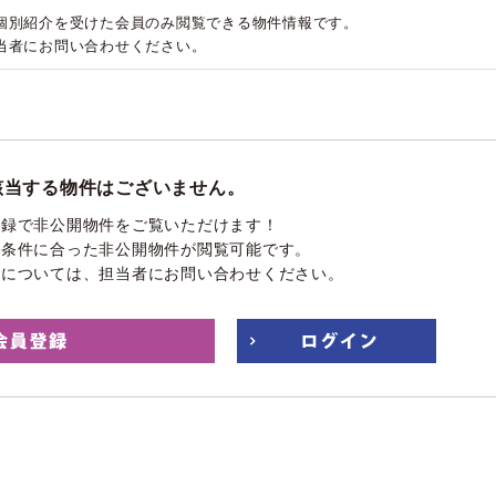
個別紹介を受けた会員のみ閲覧できる物件情報です。
当者にお問い合わせください。
該当する物件はございません。
登録で非公開物件をご覧いただけます！
望条件に合った非公開物件が閲覧可能です。
件については、担当者にお問い合わせください。