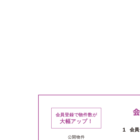
会員登録で物件数が
大幅アップ！
1
会員
公開物件