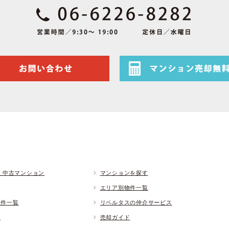
 中古マンション
マンションを探す
エリア別物件一覧
物件一覧
リベルタスの仲介サービス
ド
売却ガイド