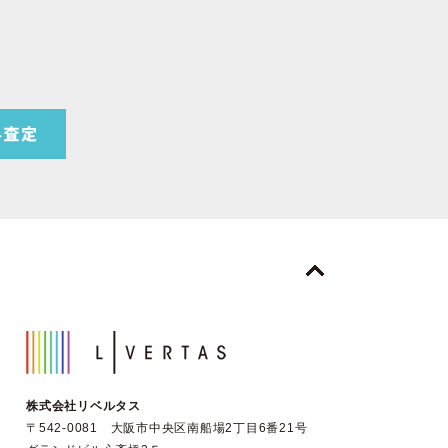
株式会社リベルタス
〒542-0081 大阪市中央区南船場2丁目6番21号