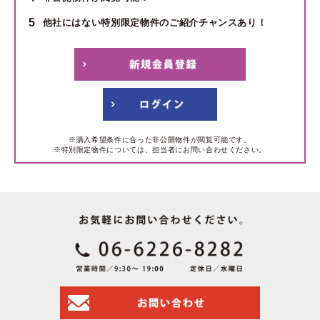
5
他社にはない特別限定物件のご紹介チャンスあり！
※購入希望条件に合った非公開物件が閲覧可能です。
※特別限定物件については、担当者にお問い合わせください。