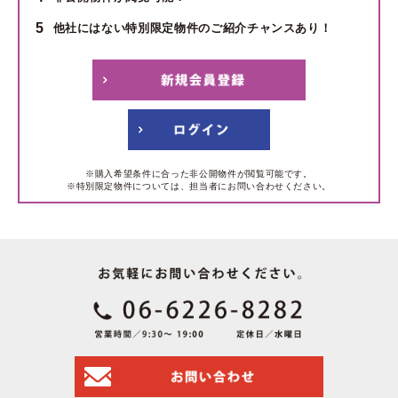
5
他社にはない特別限定物件のご紹介チャンスあり！
※購入希望条件に合った非公開物件が閲覧可能です。
※特別限定物件については、担当者にお問い合わせください。