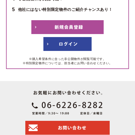
5
他社にはない特別限定物件のご紹介チャンスあり！
※購入希望条件に合った非公開物件が閲覧可能です。
※特別限定物件については、担当者にお問い合わせください。