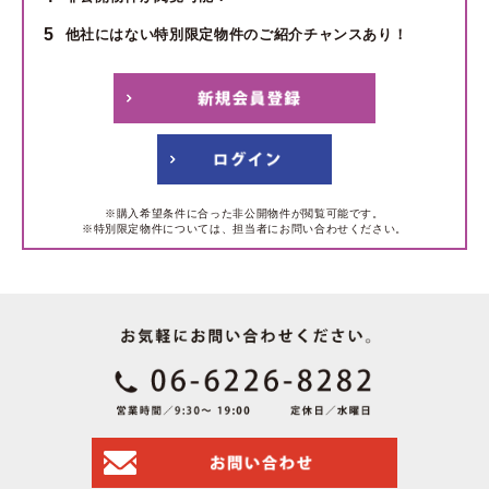
5
他社にはない特別限定物件のご紹介チャンスあり！
※購入希望条件に合った非公開物件が閲覧可能です。
※特別限定物件については、担当者にお問い合わせください。