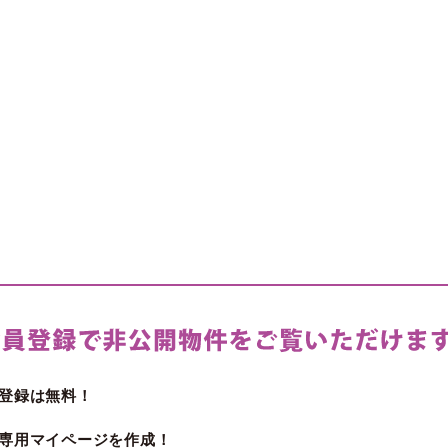
登録は無料！
専用マイページを作成！