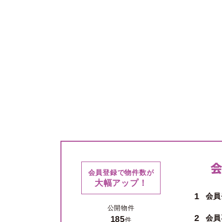
会員登録で物件数が
大幅アップ！
1
会員
公開物件
2
会員
185
件