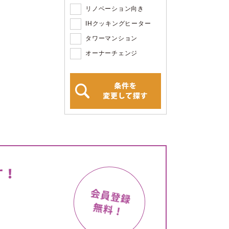
リノベーション向き
IHクッキングヒーター
タワーマンション
オーナーチェンジ