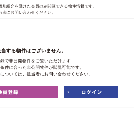
個別紹介を受けた会員のみ閲覧できる物件情報です。
当者にお問い合わせください。
該当する物件はございません。
登録で非公開物件をご覧いただけます！
望条件に合った非公開物件が閲覧可能です。
件については、担当者にお問い合わせください。