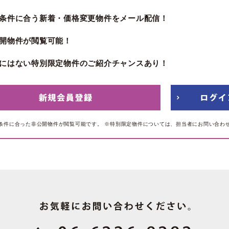
条件に合う新着・価格変更物件をメール配信！
開物件が閲覧可能！
にはない特別限定物件のご紹介チャンスあり！
条件に合った非公開物件が閲覧可能です。
※特別限定物件については、担当者にお問い合わ