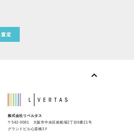
株式会社リベルタス
〒542-0081 大阪市中央区南船場2丁目6番21号
グランドビル心斎橋3Ｆ