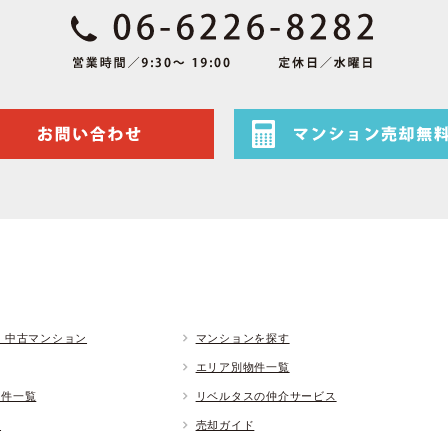
 中古マンション
マンションを探す
エリア別物件一覧
物件一覧
リベルタスの仲介サービス
ド
売却ガイド