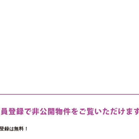
登録は無料！