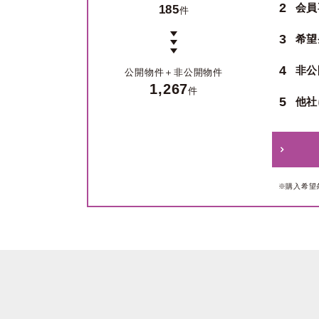
2
会員
185
件
3
希望
4
非公
公開物件＋
非公開物件
1,267
件
5
他社
※購入希望