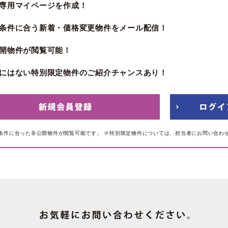
専用マイページを作成！
条件に合う新着・価格変更物件をメール配信！
開物件が閲覧可能！
にはない特別限定物件のご紹介チャンスあり！
条件に合った非公開物件が閲覧可能です。
※特別限定物件については、担当者にお問い合わ