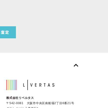
株式会社リベルタス
〒542-0081 大阪市中央区南船場2丁目6番21号