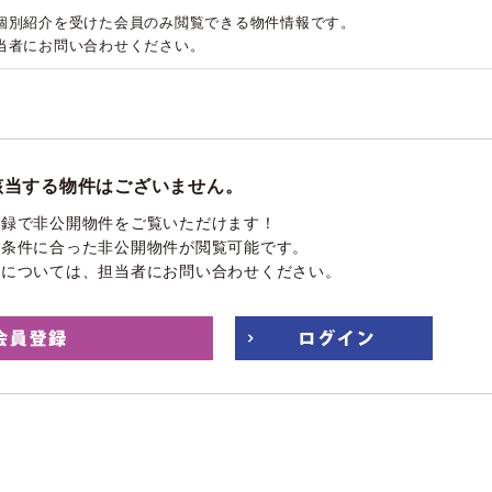
個別紹介を受けた会員のみ閲覧できる物件情報です。
当者にお問い合わせください。
該当する物件はございません。
登録で非公開物件をご覧いただけます！
望条件に合った非公開物件が閲覧可能です。
件については、担当者にお問い合わせください。