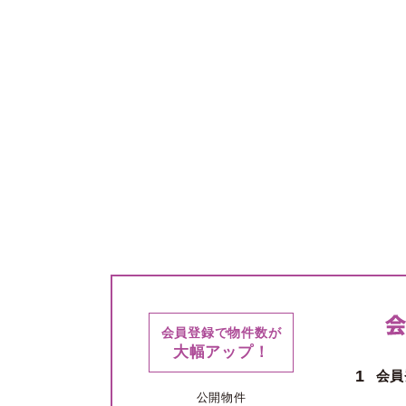
会員登録で物件数が
大幅アップ！
1
会員
公開物件