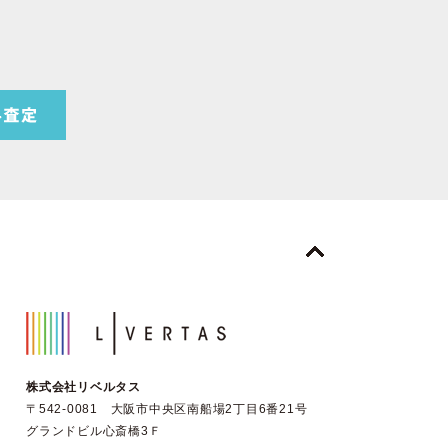
株式会社リベルタス
〒542-0081 大阪市中央区南船場2丁目6番21号
グランドビル心斎橋3Ｆ