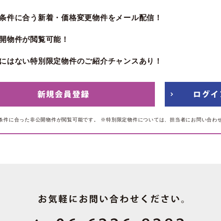
条件に合う新着・価格変更物件をメール配信！
開物件が閲覧可能！
にはない特別限定物件のご紹介チャンスあり！
条件に合った非公開物件が閲覧可能です。
※特別限定物件については、担当者にお問い合わ