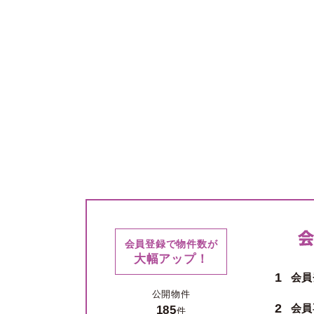
会員登録で物件数が
大幅アップ！
1
会員
公開物件
2
会員
185
件