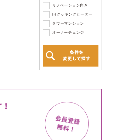
リノベーション向き
IHクッキングヒーター
タワーマンション
オーナーチェンジ