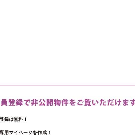
登録は無料！
専用マイページを作成！