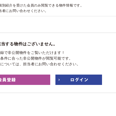
個別紹介を受けた会員のみ閲覧できる物件情報です。
当者にお問い合わせください。
該当する物件はございません。
登録で非公開物件をご覧いただけます！
望条件に合った非公開物件が閲覧可能です。
件については、担当者にお問い合わせください。