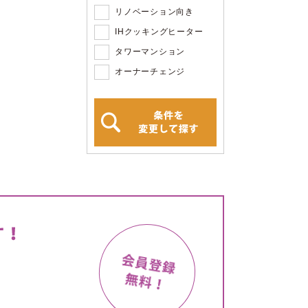
リノベーション向き
IHクッキングヒーター
タワーマンション
オーナーチェンジ