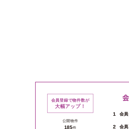
会員登録で物件数が
大幅アップ！
1
会員
公開物件
2
会員
185
件