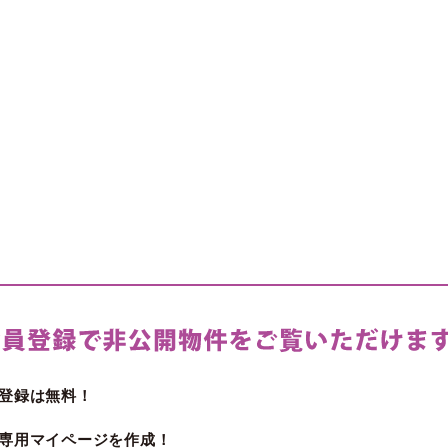
登録は無料！
専用マイページを作成！