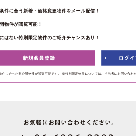
条件に合う新着・価格変更物件をメール配信！
開物件が閲覧可能！
にはない特別限定物件のご紹介チャンスあり！
条件に合った非公開物件が閲覧可能です。
※特別限定物件については、担当者にお問い合わ