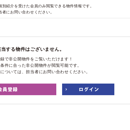
個別紹介を受けた会員のみ閲覧できる物件情報です。
当者にお問い合わせください。
該当する物件はございません。
登録で非公開物件をご覧いただけます！
望条件に合った非公開物件が閲覧可能です。
件については、担当者にお問い合わせください。