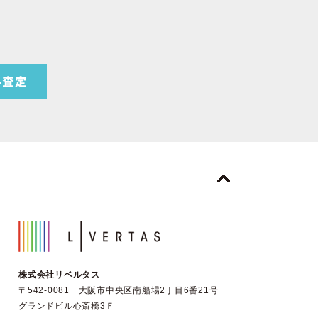
株式会社リベルタス
〒542-0081 大阪市中央区南船場2丁目6番21号
グランドビル心斎橋3Ｆ