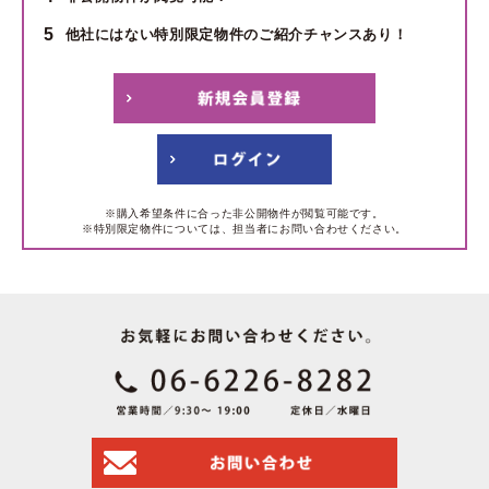
5
他社にはない特別限定物件のご紹介チャンスあり！
※購入希望条件に合った非公開物件が閲覧可能です。
※特別限定物件については、担当者にお問い合わせください。