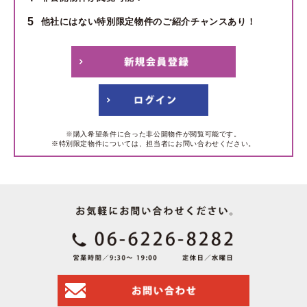
5
他社にはない特別限定物件のご紹介チャンスあり！
※購入希望条件に合った非公開物件が閲覧可能です。
※特別限定物件については、担当者にお問い合わせください。