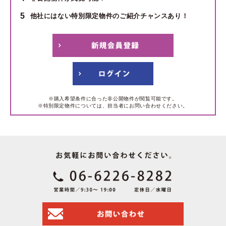
5
他社にはない特別限定物件のご紹介チャンスあり！
※購入希望条件に合った非公開物件が閲覧可能です。
※特別限定物件については、担当者にお問い合わせください。