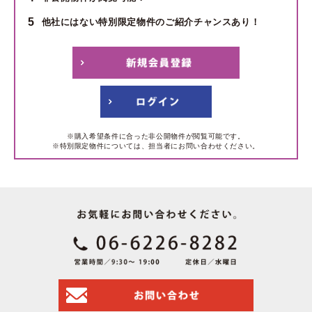
5
他社にはない特別限定物件のご紹介チャンスあり！
※購入希望条件に合った非公開物件が閲覧可能です。
※特別限定物件については、担当者にお問い合わせください。