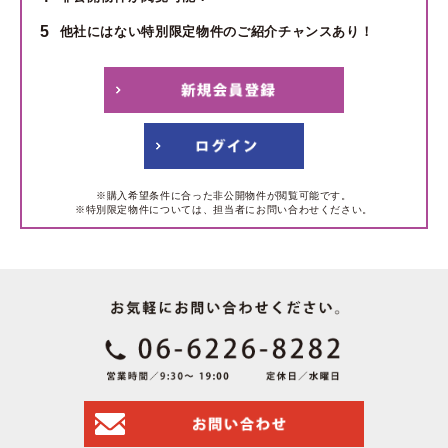
5
他社にはない特別限定物件のご紹介チャンスあり！
※購入希望条件に合った非公開物件が閲覧可能です。
※特別限定物件については、担当者にお問い合わせください。