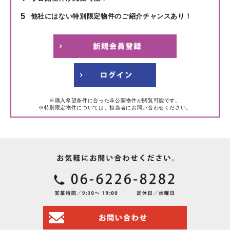
5
他社にはない特別限定物件のご紹介チャンスあり！
※購入希望条件に合った非公開物件が閲覧可能です。
※特別限定物件については、担当者にお問い合わせください。