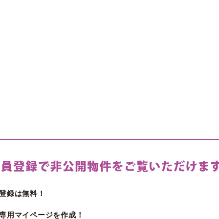
登録は無料！
専用マイページを作成！