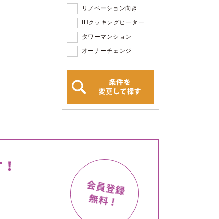
リノベーション向き
IHクッキングヒーター
タワーマンション
オーナーチェンジ