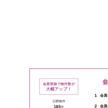
会員登録で物件数が
大幅アップ！
1
会員
公開物件
2
会員
185
件