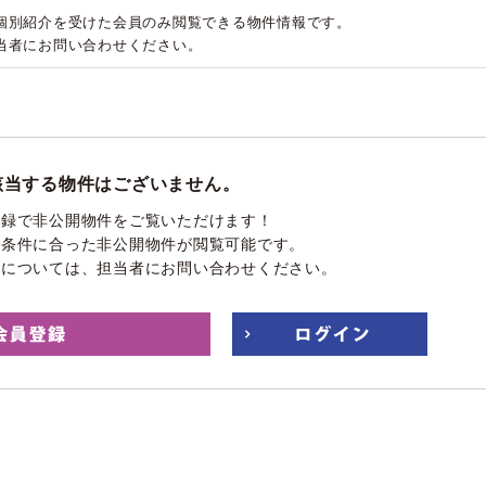
個別紹介を受けた会員のみ閲覧できる物件情報です。
当者にお問い合わせください。
該当する物件はございません。
登録で非公開物件をご覧いただけます！
望条件に合った非公開物件が閲覧可能です。
件については、担当者にお問い合わせください。