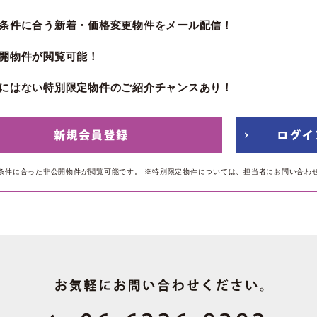
条件に合う新着・価格変更物件をメール配信！
開物件が閲覧可能！
にはない特別限定物件のご紹介チャンスあり！
条件に合った非公開物件が閲覧可能です。
※特別限定物件については、担当者にお問い合わ