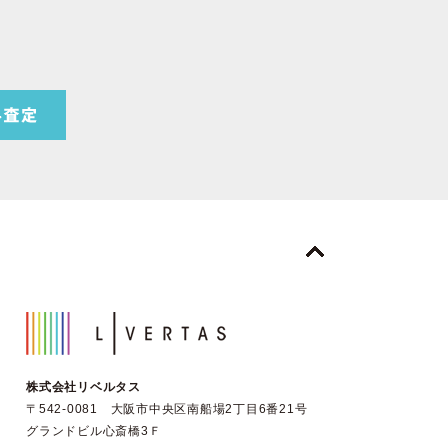
株式会社リベルタス
〒542-0081 大阪市中央区南船場2丁目6番21号
グランドビル心斎橋3Ｆ