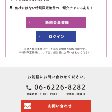
5
他社にはない特別限定物件のご紹介チャンスあり！
※購入希望条件に合った非公開物件が閲覧可能です。
※特別限定物件については、担当者にお問い合わせください。