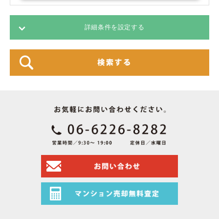
詳細条件を設定する