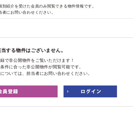
個別紹介を受けた会員のみ閲覧できる物件情報です。
当者にお問い合わせください。
該当する物件はございません。
登録で非公開物件をご覧いただけます！
望条件に合った非公開物件が閲覧可能です。
件については、担当者にお問い合わせください。