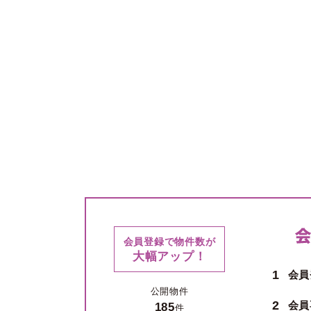
会員登録で物件数が
大幅アップ！
1
会員
公開物件
2
会員
185
件