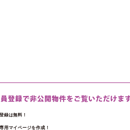
登録は無料！
専用マイページを作成！