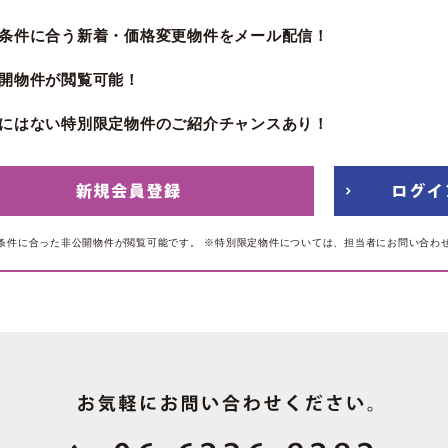
条件に合う新着・価格変更物件をメール配信！
開物件が閲覧可能！
にはない特別限定物件のご紹介チャンスあり！
条件に合った非公開物件が閲覧可能です。
※特別限定物件については、担当者にお問い合わ