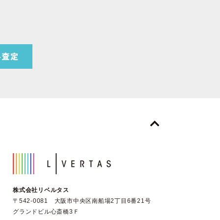
株式会社リベルタス
〒542-0081 大阪市中央区南船場2丁目6番21号
グランドビル心斎橋3Ｆ