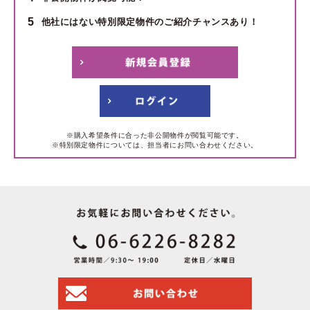
5
他社にはない特別限定物件のご紹介チャンスあり！
※購入希望条件に合った非公開物件が閲覧可能です。
※特別限定物件については、担当者にお問い合わせください。