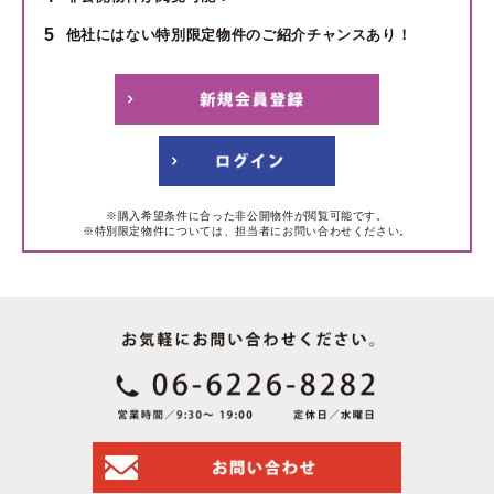
5
他社にはない特別限定物件のご紹介チャンスあり！
※購入希望条件に合った非公開物件が閲覧可能です。
※特別限定物件については、担当者にお問い合わせください。