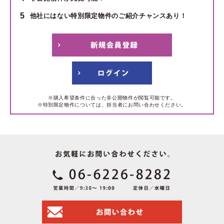
5
他社にはない特別限定物件のご紹介チャンスあり！
※購入希望条件に合った非公開物件が閲覧可能です。
※特別限定物件については、担当者にお問い合わせください。