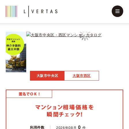
大阪市中央区
大阪市西区
0
利用件数
2026年08月
件