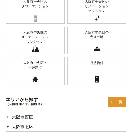
大阪市中央区の
大阪市中央区の
タワーマンション
リノベーション
マンション
大阪市中央区の
大阪市中央区の
オーナーチェンジ
売り土地
マンション
大阪市中央区の
収益物件
一戸建て
エリアから探す
（公開物件／非公開物件）
大阪市西区
大阪市北区