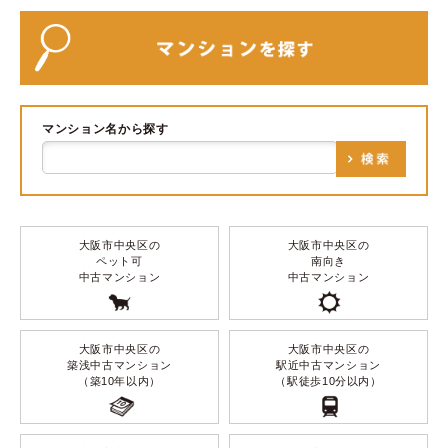
マンション名から探す
大阪市中央区の
大阪市中央区の
ペット可
南向き
中古マンション
中古マンション
大阪市中央区の
大阪市中央区の
築浅中古マンション
駅近中古マンション
（築10年以内）
（駅徒歩10分以内）