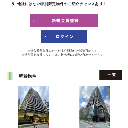
5
他社にはない特別限定物件のご紹介チャンスあり！
※購入希望条件に合った非公開物件が閲覧可能です。
※特別限定物件については、担当者にお問い合わせください。
新着物件