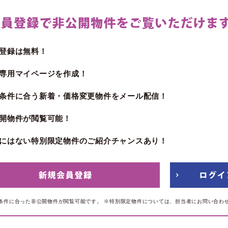
登録は無料！
専用マイページを作成！
条件に合う新着・価格変更物件をメール配信！
開物件が閲覧可能！
にはない特別限定物件のご紹介チャンスあり！
条件に合った非公開物件が閲覧可能です。
※特別限定物件については、担当者にお問い合わ