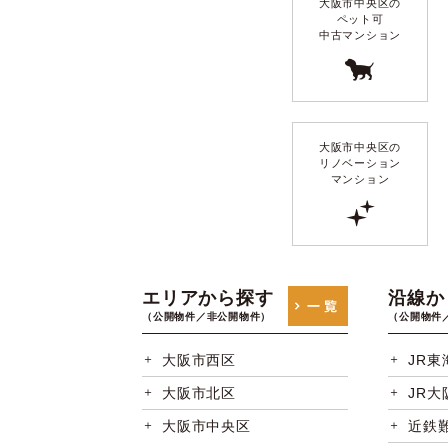
大阪市中央区の
ペット可
中古マンション
大阪市中央区の
リノベーション
マンション
エリアから探す
沿線か
（公開物件／非公開物件）
（公開物件
大阪市西区
JR東
大阪市北区
JR大
大阪市中央区
近鉄