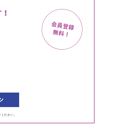
せください。