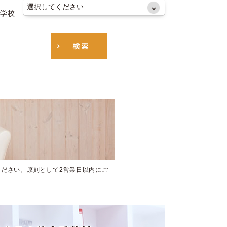
学校
ださい。原則として2営業日以内にご