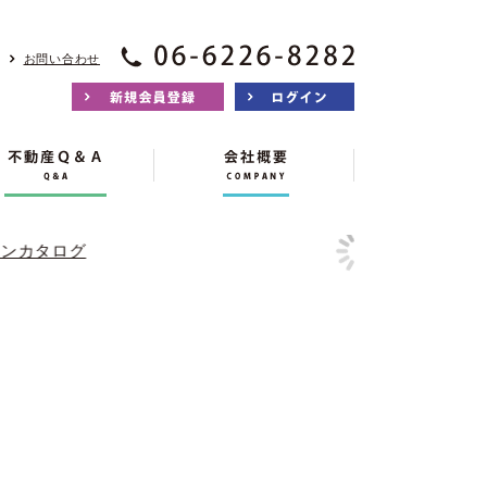
お問い合わせ