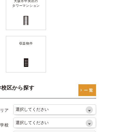
大阪市中央区の
タワーマンション
収益物件
学校区から探す
リア
学校