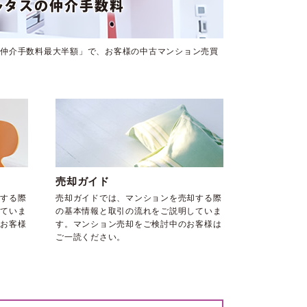
仲介手数料最大半額」で、お客様の中古マンション売買
売却ガイド
する際
売却ガイドでは、マンションを売却する際
ていま
の基本情報と取引の流れをご説明していま
お客様
す。マンション売却をご検討中のお客様は
ご一読ください。