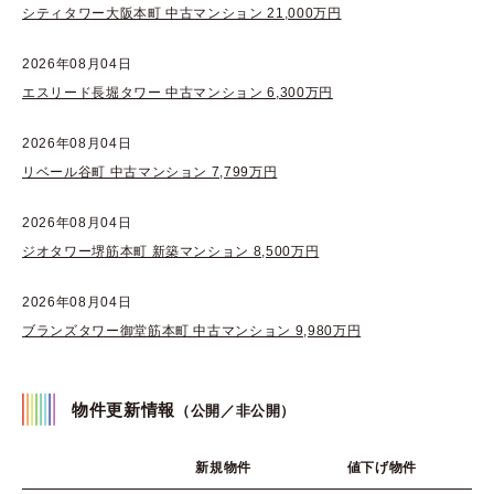
シティタワー大阪本町 中古マンション 21,000万円
2026年08月04日
エスリード長堀タワー 中古マンション 6,300万円
2026年08月04日
リベール谷町 中古マンション 7,799万円
2026年08月04日
ジオタワー堺筋本町 新築マンション 8,500万円
2026年08月04日
ブランズタワー御堂筋本町 中古マンション 9,980万円
物件更新情報
（公開／非公開）
新規物件
値下げ物件