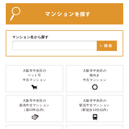
マンション名から探す
大阪市中央区の
大阪市中央区の
ペット可
南向き
中古マンション
中古マンション
大阪市中央区の
大阪市中央区の
築浅中古マンション
駅近中古マンション
（築10年以内）
（駅徒歩10分以内）