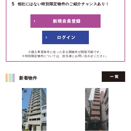
5
他社にはない特別限定物件のご紹介チャンスあり！
※購入希望条件に合った非公開物件が閲覧可能です。
※特別限定物件については、担当者にお問い合わせください。
新着物件