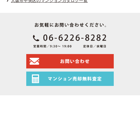
大阪市中央区のマンションカタログ一覧