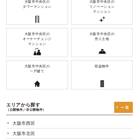
大阪市中央区の
大阪市中央区の
タワーマンション
リノベーション
マンション
大阪市中央区の
大阪市中央区の
オーナーチェンジ
売り土地
マンション
大阪市中央区の
収益物件
一戸建て
エリアから探す
（公開物件／非公開物件）
大阪市西区
大阪市北区