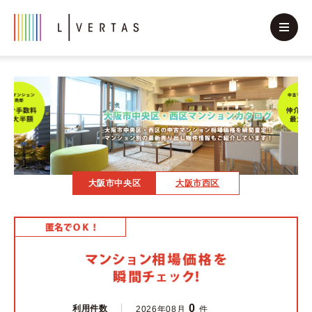
大阪市中央区
大阪市西区
0
利用件数
2026年08月
件