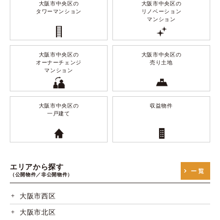
大阪市中央区の
大阪市中央区の
タワーマンション
リノベーション
マンション
大阪市中央区の
大阪市中央区の
オーナーチェンジ
売り土地
マンション
大阪市中央区の
収益物件
一戸建て
エリアから探す
（公開物件／非公開物件）
大阪市西区
大阪市北区