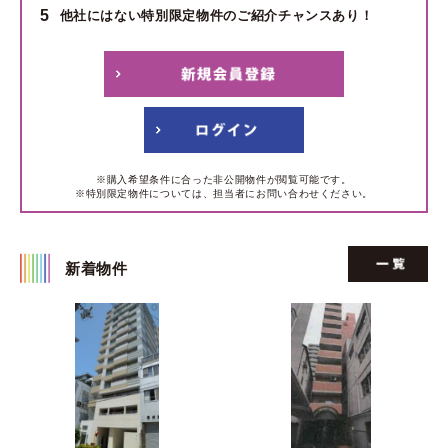
5
他社にはない特別限定物件のご紹介チャンスあり！
※購入希望条件に合った非公開物件が閲覧可能です。
※特別限定物件については、担当者にお問い合わせください。
新着物件