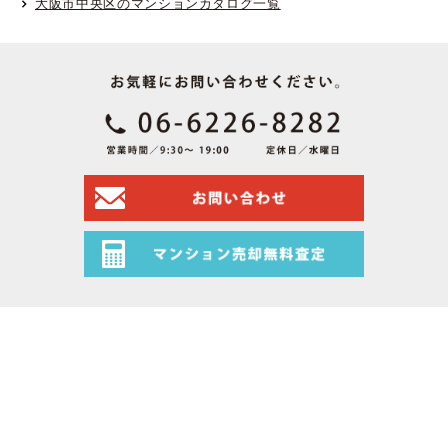
大阪市中央区のマンションカタログ一覧