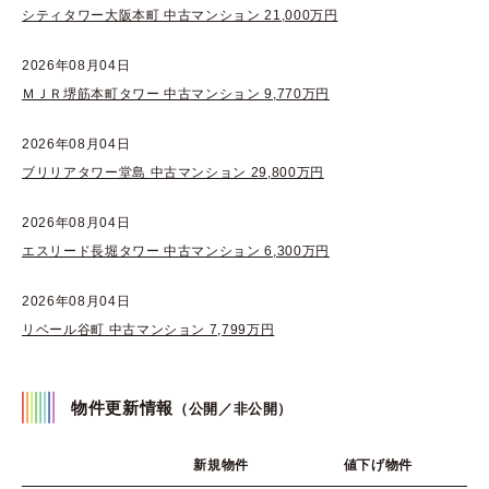
シティタワー大阪本町 中古マンション 21,000万円
2026年08月04日
ＭＪＲ堺筋本町タワー 中古マンション 9,770万円
2026年08月04日
ブリリアタワー堂島 中古マンション 29,800万円
2026年08月04日
エスリード長堀タワー 中古マンション 6,300万円
2026年08月04日
リベール谷町 中古マンション 7,799万円
物件更新情報
（公開／非公開）
新規物件
値下げ物件