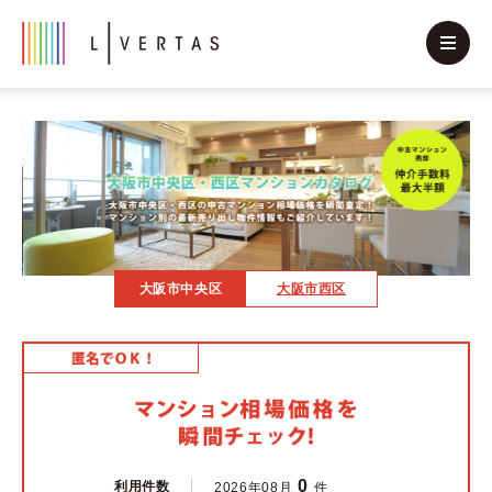
大阪市中央区
大阪市西区
0
利用件数
2026年08月
件