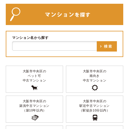
マンション名から探す
大阪市中央区の
大阪市中央区の
ペット可
南向き
中古マンション
中古マンション
大阪市中央区の
大阪市中央区の
築浅中古マンション
駅近中古マンション
（築10年以内）
（駅徒歩10分以内）