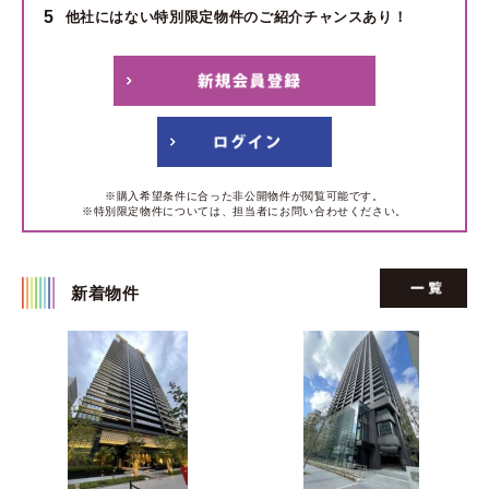
5
他社にはない特別限定物件のご紹介チャンスあり！
※購入希望条件に合った非公開物件が閲覧可能です。
※特別限定物件については、担当者にお問い合わせください。
新着物件