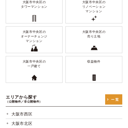
大阪市中央区の
大阪市中央区の
タワーマンション
リノベーション
マンション
大阪市中央区の
大阪市中央区の
オーナーチェンジ
売り土地
マンション
大阪市中央区の
収益物件
一戸建て
エリアから探す
（公開物件／非公開物件）
大阪市西区
大阪市北区