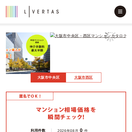
大阪市中央区
大阪市西区
0
利用件数
2026年08月
件