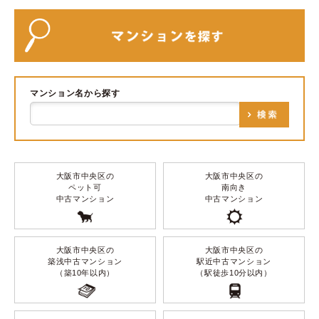
マンション名から探す
大阪市中央区の
大阪市中央区の
ペット可
南向き
中古マンション
中古マンション
大阪市中央区の
大阪市中央区の
築浅中古マンション
駅近中古マンション
（築10年以内）
（駅徒歩10分以内）